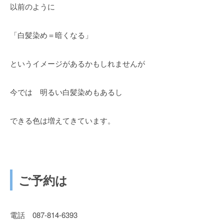
以前のように
「白髪染め＝暗くなる」
というイメージがあるかもしれませんが
今では 明るい白髪染めもあるし
できる色は増えてきています。
ご予約は
電話 087-814-6393