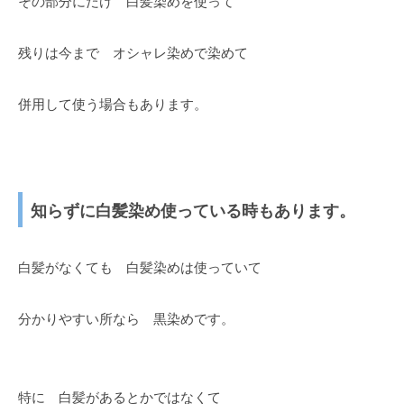
その部分にだけ 白髪染めを使って
残りは今まで オシャレ染めで染めて
併用して使う場合もあります。
知らずに白髪染め使っている時もあります。
白髪がなくても 白髪染めは使っていて
分かりやすい所なら 黒染めです。
特に 白髪があるとかではなくて