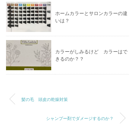
ホームカラーとサロンカラーの違
いは？
カラーがしみるけど カラーはで
きるのか？？
髪の毛 頭皮の乾燥対策
シャンプー剤でダメージするのか？