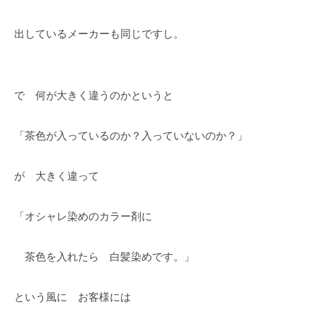
出しているメーカーも同じですし。
で 何が大きく違うのかというと
「茶色が入っているのか？入っていないのか？」
が 大きく違って
「オシャレ染めのカラー剤に
茶色を入れたら 白髪染めです。」
という風に お客様には