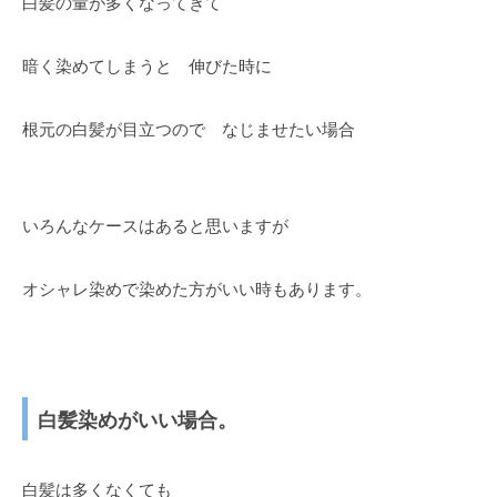
白髪の量が多くなってきて
暗く染めてしまうと 伸びた時に
根元の白髪が目立つので なじませたい場合
いろんなケースはあると思いますが
オシャレ染めで染めた方がいい時もあります。
白髪染めがいい場合。
白髪は多くなくても