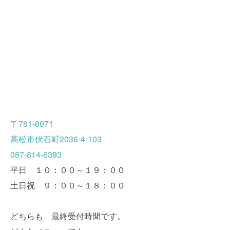
〒761-8071
高松市伏石町2036-4-103
087-814-6393
平日 １０：００～１９：００
土日祝 ９：００～１８：００
どちらも 最終受付時間です。