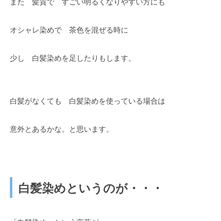
また 髪質で すごい明るくなりやすい方にも
オシャレ染めで 茶色を混ぜる時に
少し 白髪染めを足したりもします。
白髪がなくても 白髪染めを使っている場合は
意外とあるかな。と思います。
白髪染めというのが・・・