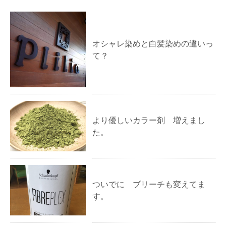
オシャレ染めと白髪染めの違いっ
て？
より優しいカラー剤 増えまし
た。
ついでに ブリーチも変えてま
す。