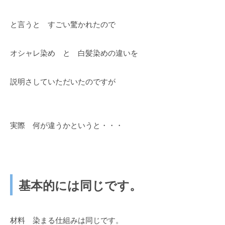
と言うと すごい驚かれたので
オシャレ染め と 白髪染めの違いを
説明さしていただいたのですが
実際 何が違うかというと・・・
基本的には同じです。
材料 染まる仕組みは同じです。