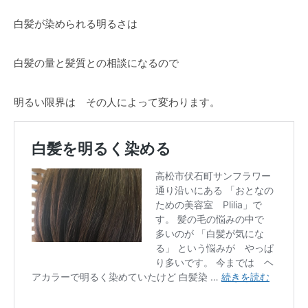
白髪が染められる明るさは
白髪の量と髪質との相談になるので
明るい限界は その人によって変わります。