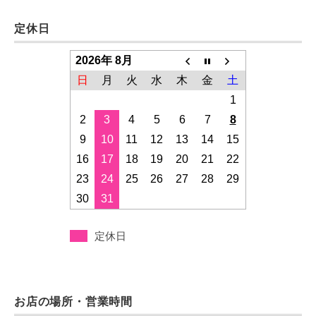
定休日
2026年 8月
日
月
火
水
木
金
土
1
2
3
4
5
6
7
8
9
10
11
12
13
14
15
16
17
18
19
20
21
22
23
24
25
26
27
28
29
30
31
定休日
お店の場所・営業時間