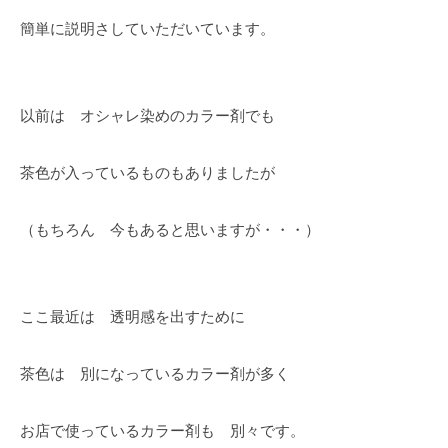
簡単に説明さしていただいています。
以前は オシャレ染めのカラー剤でも
茶色が入っているものもありましたが
（もちろん 今もあると思いますが・・・）
ここ最近は 透明感を出すために
茶色は 別になっているカラー剤が多く
お店で使っているカラー剤も 別々です。