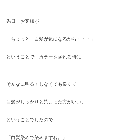
先日 お客様が
「ちょっと 白髪が気になるから・・・」
ということで カラーをされる時に
そんなに明るくしなくても良くて
白髪がしっかりと染まった方がいい。
ということでしたので
「白髪染めで染めますね。」