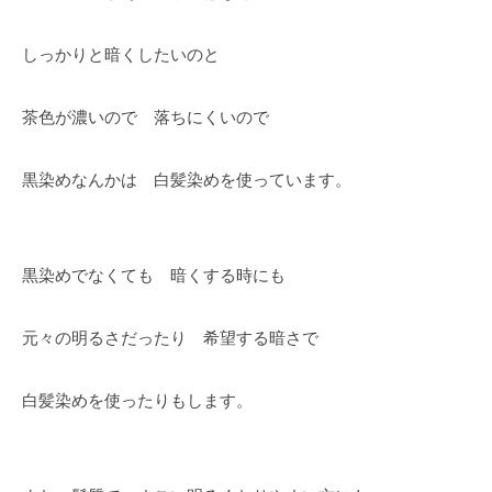
しっかりと暗くしたいのと
茶色が濃いので 落ちにくいので
黒染めなんかは 白髪染めを使っています。
黒染めでなくても 暗くする時にも
元々の明るさだったり 希望する暗さで
白髪染めを使ったりもします。