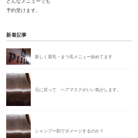
どんなメニューでも
予約受けます。
新着記事
新しく眉毛・まつ毛メニュー始めてます
元に戻って ヘアマスクがいい気がします。
シャンプー剤でダメージするのか？