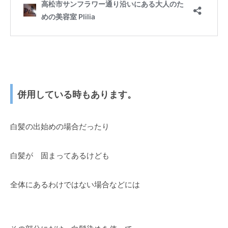
併用している時もあります。
白髪の出始めの場合だったり
白髪が 固まってあるけども
全体にあるわけではない場合などには