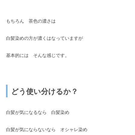
もちろん 茶色の濃さは
白髪染めの方が濃くはなっていますが
基本的には そんな感じです。
どう使い分けるか？
白髪が気になるなら 白髪染め
白髪が気にならないなら オシャレ染め