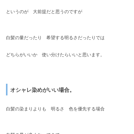
というのが 大前提だと思うのですが
白髪の量だったり 希望する明るさだったりでは
どちらがいいか 使い分けたらいいと思います。
オシャレ染めがいい場合。
白髪の染まりよりも 明るさ 色を優先する場合