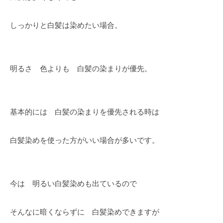
しっかりと白髪は染めたい場合。
明るさ 色よりも 白髪の染まりが優先。
基本的には 白髪の染まりを優先される時は
白髪染めを使った方がいい場合が多いです。
今は 明るい白髪染めも出ているので
そんなに暗くならずに 白髪染めできますが