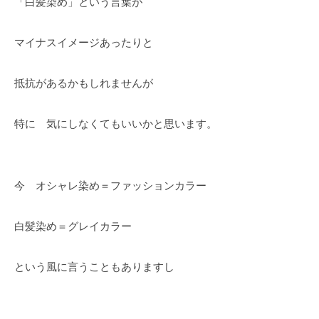
「白髪染め」という言葉が
マイナスイメージあったりと
抵抗があるかもしれませんが
特に 気にしなくてもいいかと思います。
今 オシャレ染め＝ファッションカラー
白髪染め＝グレイカラー
という風に言うこともありますし