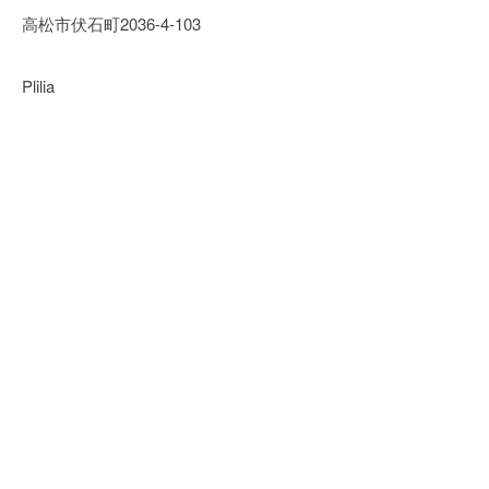
高松市伏石町2036-4-103
Plilia