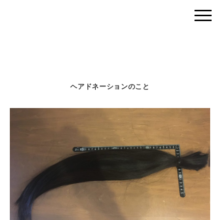
ヘアドネーションのこと