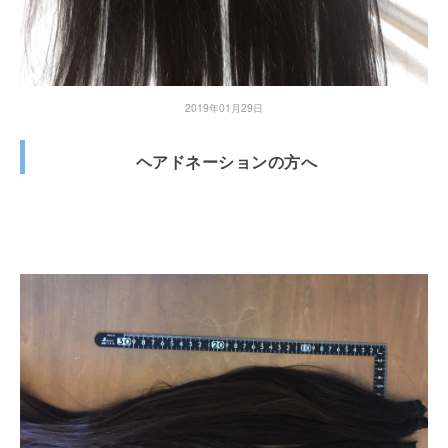
2019年01月29日
ヘアドネーションの方へ