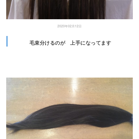
2020年02月12日
毛束分けるのが 上手になってます