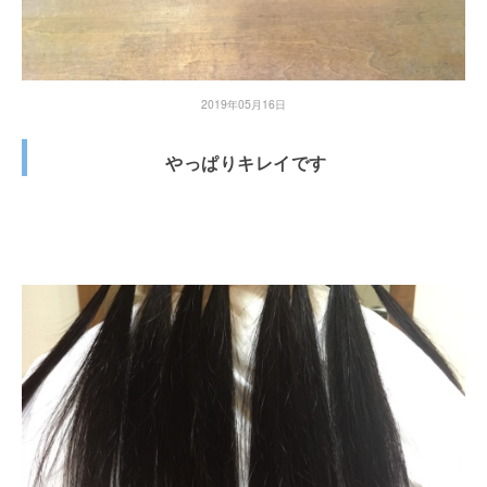
2019年05月16日
やっぱりキレイです