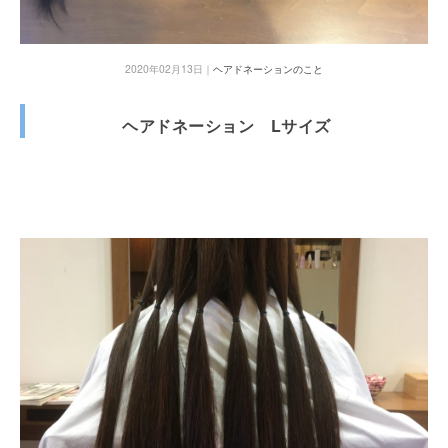
2020年02月13日｜
ヘアドネーションのこと
ヘアドネーション Lサイズ