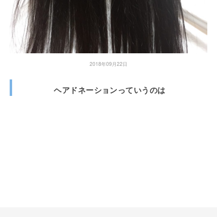
2018年09月22日
ヘアドネーションっていうのは