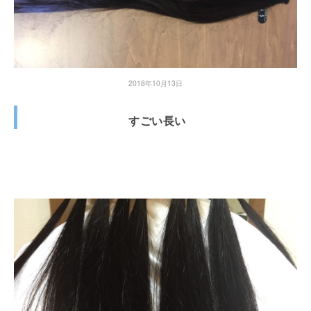
2018年10月13日
すごい長い