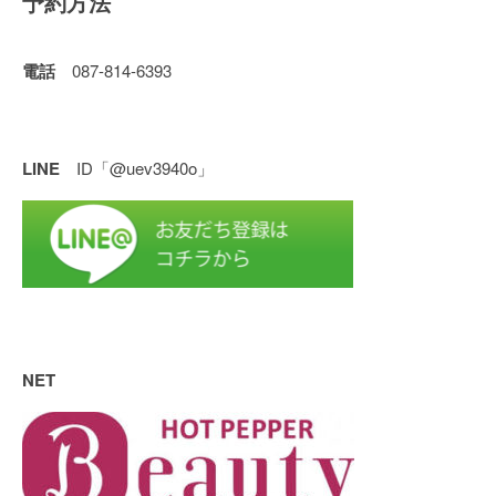
予約方法
電話
087-814-6393
LINE
ID「@uev3940o」
NET