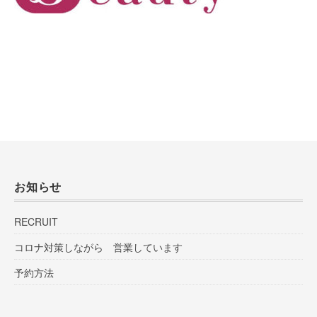
お知らせ
RECRUIT
コロナ対策しながら 営業しています
予約方法