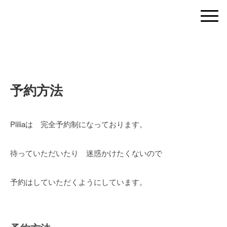
予約方法
Pliliaは 完全予約制になっております。
待っていただいたり 迷惑かけたくないので
予約はしていただくようにしています。