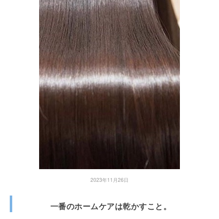
2023年11月26日
一番のホームケアは乾かすこと。