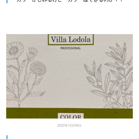
2022年10月06日