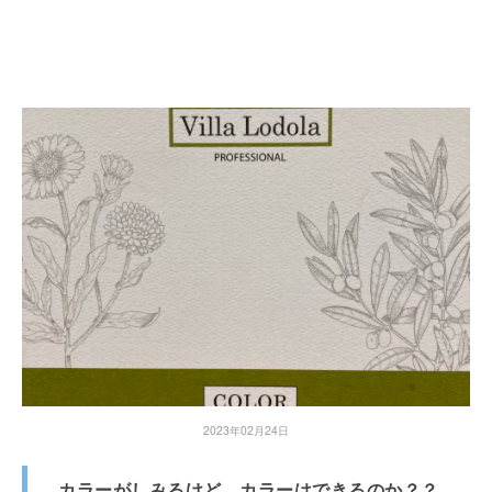
2023年02月24日
カラーがしみるけど カラーはできるのか？？