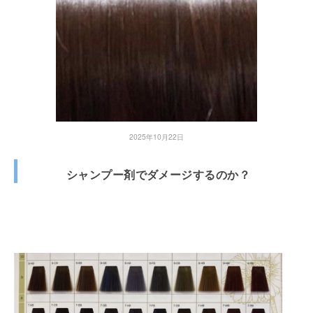
2025年10月22日
シャンプー剤でダメージするのか？