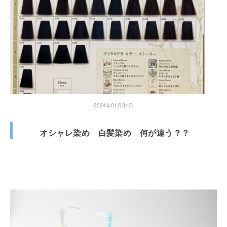
2024年01月31日
オシャレ染め 白髪染め 何が違う？？