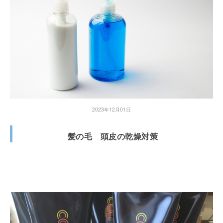
2023年12月01日
髪の毛 頭皮の乾燥対策