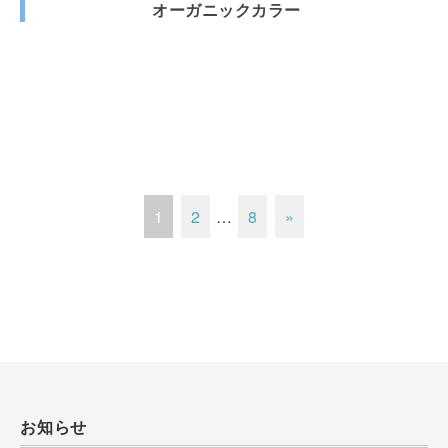
オーガニックカラー
1
2
…
8
»
お知らせ