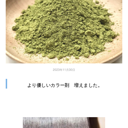
2023年11月30日
より優しいカラー剤 増えました。