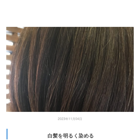
2023年11月04日
白髪を明るく染める