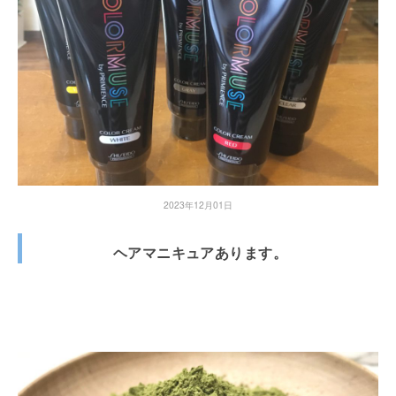
2023年12月01日
ヘアマニキュアあります。