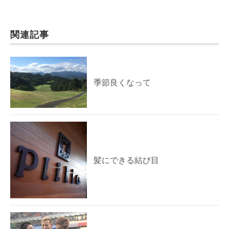
関連記事
季節良くなって
髪にできる結び目