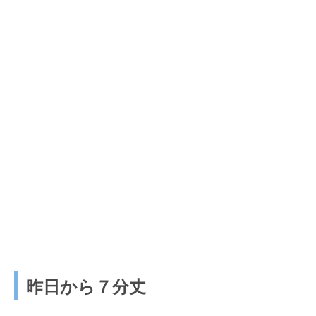
昨日から７分丈