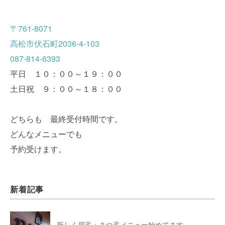
〒761-8071
高松市伏石町2036-4-103
087-814-6393
平日 １０：００～１９：００
土日祝 ９：００～１８：００
どちらも 最終受付時間です。
どんなメニューでも
予約受けます。
新着記事
新しく眉毛・まつ毛メニュー始めてます