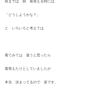
前までは 朝 着替える時には
「どうしようかな？」
と いろいろと考えては
着てみては 違うと思ったら
着替えたりとしていましたが
本当 決まってるので 楽です。