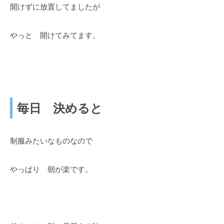
開けずに放置してましたが
やっと 開けてみてます。
毎日 決めると
制服みたいなものなので
やっぱり 朝が楽です。