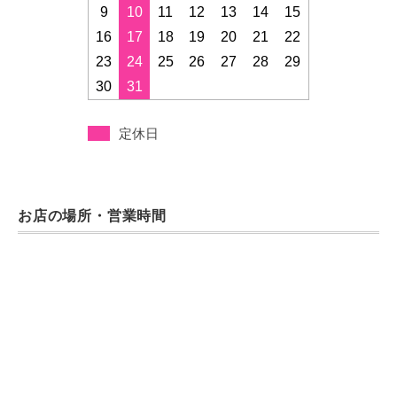
9
10
11
12
13
14
15
16
17
18
19
20
21
22
23
24
25
26
27
28
29
30
31
定休日
お店の場所・営業時間