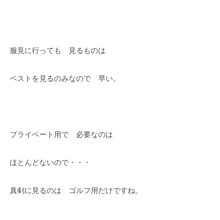
服見に行っても 見るものは
ベストを見るのみなので 早い。
プライベート用で 必要なのは
ほとんどないので・・・
真剣に見るのは ゴルフ用だけですね。