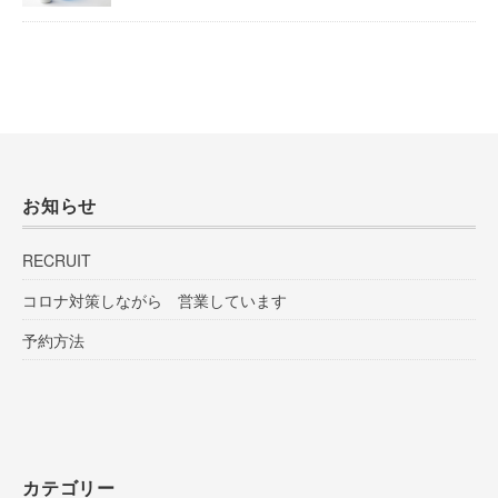
お知らせ
RECRUIT
コロナ対策しながら 営業しています
予約方法
カテゴリー