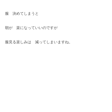
服 決めてしまうと
朝が 楽になっていいのですが
服見る楽しみは 減ってしまいますね。