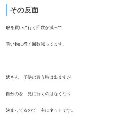
その反面
服を買いに行く回数が減って
買い物に行く回数減ってます。
嫁さん 子供の買う時は出ますが
自分のを 見に行くのはなくなり
決まってるので 主にネットです。