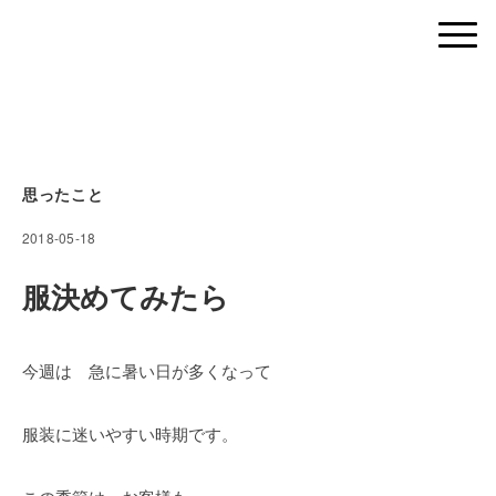
思ったこと
2018-05-18
服決めてみたら
今週は 急に暑い日が多くなって
服装に迷いやすい時期です。