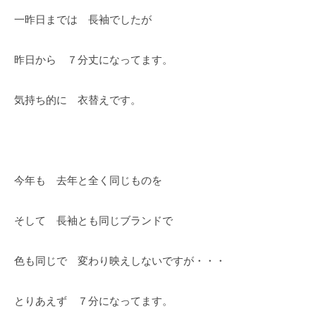
一昨日までは 長袖でしたが
昨日から ７分丈になってます。
気持ち的に 衣替えです。
今年も 去年と全く同じものを
そして 長袖とも同じブランドで
色も同じで 変わり映えしないですが・・・
とりあえず ７分になってます。