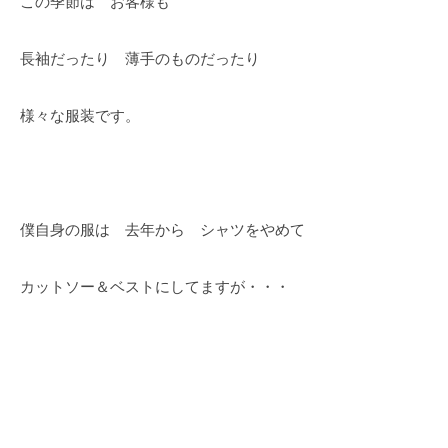
この季節は お客様も
長袖だったり 薄手のものだったり
様々な服装です。
僕自身の服は 去年から シャツをやめて
カットソー＆ベストにしてますが・・・